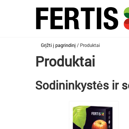
Grįžti į pagrindinį
Produktai
Produktai
Sodininkystės ir 