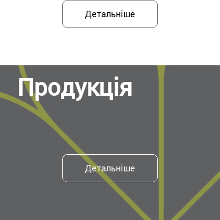
Детальніше
Продукція
Детальніше