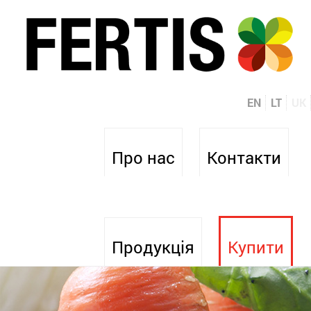
EN
LT
UK
Про нас
Контакти
Продукція
Купити